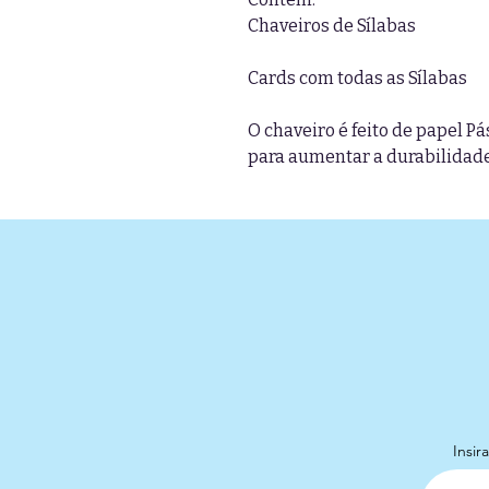
Chaveiros de Sílabas
Cards com todas as Sílabas
O chaveiro é feito de papel 
para aumentar a durabilidad
Insir