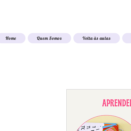
Home
Quem Somos
Volta às aulas