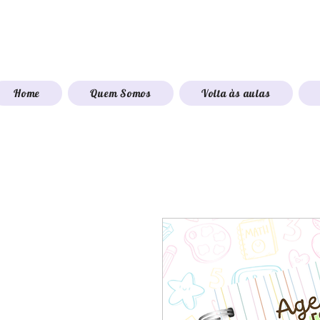
Home
Quem Somos
Volta às aulas