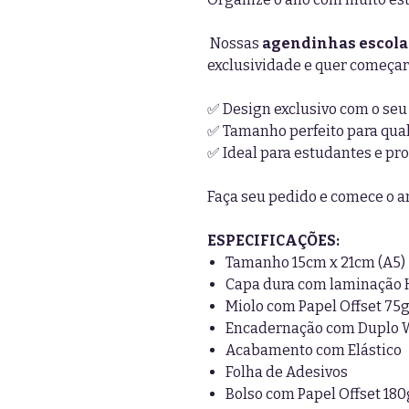
Nossas
agendinhas escola
exclusividade e quer começar
✅ Design exclusivo com o seu
✅ Tamanho perfeito para qua
✅ Ideal para estudantes e pro
Faça seu pedido e comece o 
ESPECIFICAÇÕES:
Tamanho 15cm x 21cm (A5)
Capa dura com laminação 
Miolo com Papel Offset 75
Encadernação com Duplo 
Acabamento com Elástico
Folha de Adesivos
Bolso com Papel Offset 180