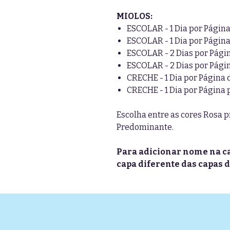
MIOLOS:
ESCOLAR - 1 Dia por Págin
ESCOLAR - 1 Dia por Pági
ESCOLAR - 2 Dias por Pági
ESCOLAR - 2 Dias por Pág
CRECHE - 1 Dia por Página
CRECHE - 1 Dia por Página
Escolha entre as cores Rosa 
Predominante.
Para adicionar nome na ca
capa diferente das capas d