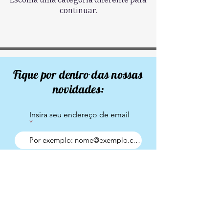
continuar.
Fique por dentro das nossas
novidades:
Insira seu endereço de email
Enviar