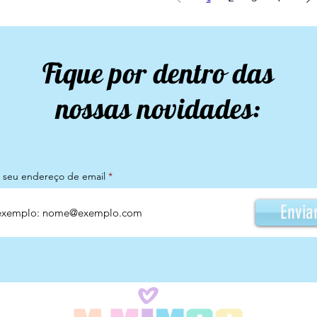
Fique por dentro das
nossas novidades:
a seu endereço de email
Envia