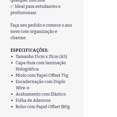
qualquer mochila
✅ Ideal para estudantes e
profissionais
Faça seu pedido e comece o ano
novo com organização e
charme.
ESPECIFICAÇÕES:
Tamanho 15cm x 21cm (A5)
Capa dura com laminação
Holográfica
Miolo com Papel Offset 75g
Encadernação com Duplo
Wire-o
Acabamento com Elástico
Folha de Adesivos
Bolso com Papel Offset 180g