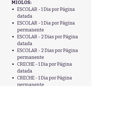
MIOLOS:
ESCOLAR - 1 Dia por Página
datada
ESCOLAR - 1 Dia por Página
permanente
ESCOLAR - 2 Dias por Página
datada
ESCOLAR - 2 Dias por Página
permanente
CRECHE - 1 Dia por Página
datada
CRECHE - 1 Dia por Página
permanente
Escolha entre as cores Rosa
predominante ou Laranja
Predominante.
Para adicionar nome na