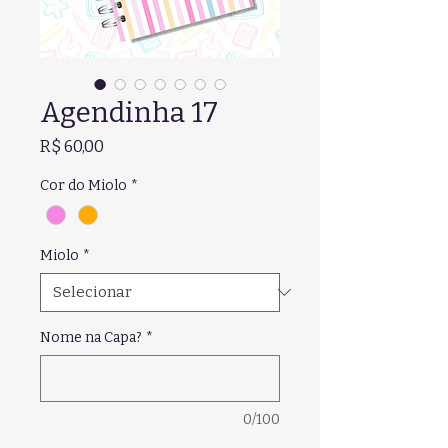
Agendinha 17
Preço
R$ 60,00
Cor do Miolo
*
Miolo
*
Nome na Capa?
*
0/100