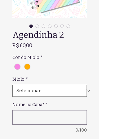
Agendinha 2
Preço
R$ 60,00
Cor do Miolo
*
Miolo
*
Nome na Capa?
*
0/100