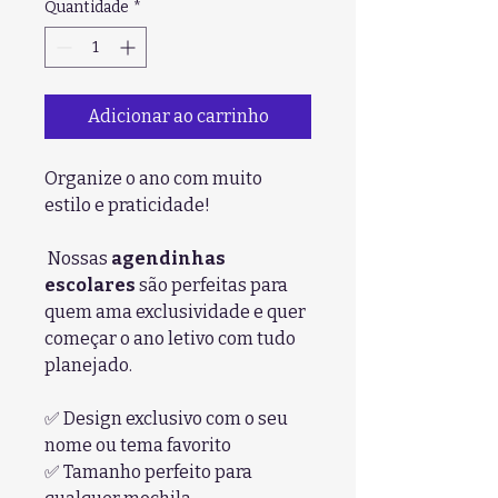
Quantidade
*
Adicionar ao carrinho
Organize o ano com muito
estilo e praticidade!
Nossas
agendinhas
escolares
são perfeitas para
quem ama exclusividade e quer
começar o ano letivo com tudo
planejado.
✅ Design exclusivo com o seu
nome ou tema favorito
✅ Tamanho perfeito para