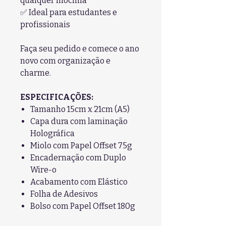
qualquer mochila
✅ Ideal para estudantes e
profissionais
Faça seu pedido e comece o ano
novo com organização e
charme.
ESPECIFICAÇÕES:
Tamanho 15cm x 21cm (A5)
Capa dura com laminação
Holográfica
Miolo com Papel Offset 75g
Encadernação com Duplo
Wire-o
Acabamento com Elástico
Folha de Adesivos
Bolso com Papel Offset 180g