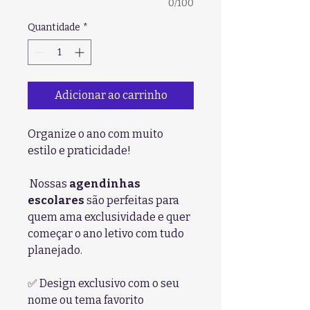
0/100
Quantidade
*
Adicionar ao carrinho
Organize o ano com muito
estilo e praticidade!
Nossas
agendinhas
escolares
são perfeitas para
quem ama exclusividade e quer
começar o ano letivo com tudo
planejado.
✅ Design exclusivo com o seu
nome ou tema favorito