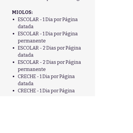
MIOLOS:
ESCOLAR - 1 Dia por Página
datada
ESCOLAR - 1 Dia por Página
permanente
ESCOLAR - 2 Dias por Página
datada
ESCOLAR - 2 Dias por Página
permanente
CRECHE - 1 Dia por Página
datada
CRECHE - 1 Dia por Página
permanente
Escolha entre as cores Rosa
predominante ou Laranja
Predominante.