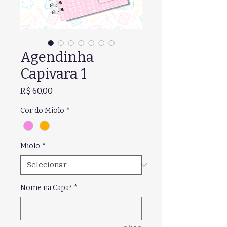
Agendinha
Capivara 1
Preço
R$ 60,00
Cor do Miolo
*
Miolo
*
Nome na Capa?
*