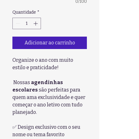
0/100
Quantidade
*
Adicionar ao carrinho
Organize o ano com muito
estilo e praticidade!
Nossas
agendinhas
escolares
são perfeitas para
quem ama exclusividade e quer
começar o ano letivo com tudo
planejado.
✅ Design exclusivo com o seu
nome ou tema favorito