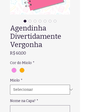
Agendinha
Divertidamente
Vergonha
Preço
R$ 60,00
Cor do Miolo
*
Miolo
*
Nome na Capa?
*