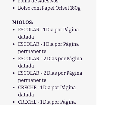
Folha de Adesivos
Bolso com Papel Offset 180g
MIOLOS:
ESCOLAR - 1 Dia por Página
datada
ESCOLAR - 1 Dia por Página
permanente
ESCOLAR - 2 Dias por Página
datada
ESCOLAR - 2 Dias por Página
permanente
CRECHE - 1 Dia por Página
datada
CRECHE - 1 Dia por Página
permanente
Escolha entre as cores Rosa
predominante ou Laranja