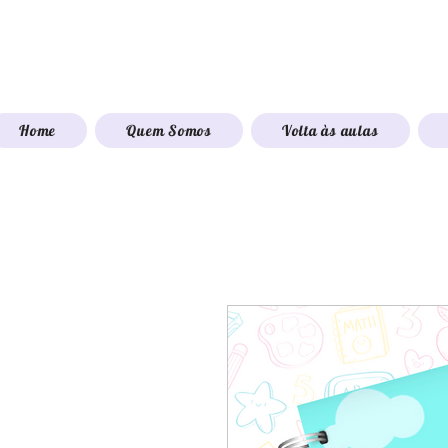
Home
Quem Somos
Volta às aulas