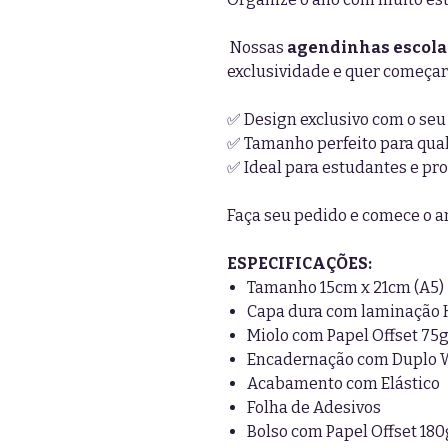
Nossas
agendinhas escola
exclusividade e quer começar
✅ Design exclusivo com o seu
✅ Tamanho perfeito para qua
✅ Ideal para estudantes e pro
Faça seu pedido e comece o 
ESPECIFICAÇÕES:
Tamanho 15cm x 21cm (A5)
Capa dura com laminação 
Miolo com Papel Offset 75
Encadernação com Duplo 
Acabamento com Elástico
Folha de Adesivos
Bolso com Papel Offset 180