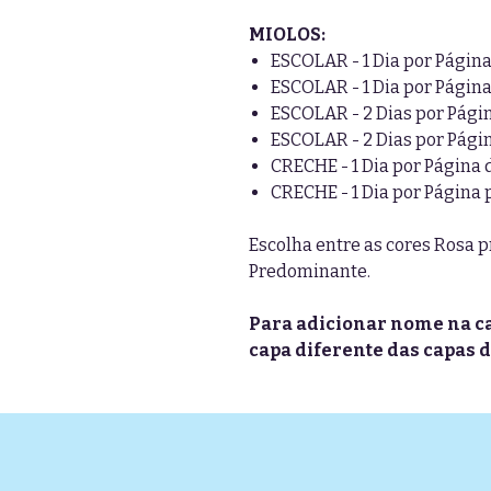
MIOLOS:
ESCOLAR - 1 Dia por Págin
ESCOLAR - 1 Dia por Pági
ESCOLAR - 2 Dias por Pági
ESCOLAR - 2 Dias por Pág
CRECHE - 1 Dia por Página
CRECHE - 1 Dia por Página
Escolha entre as cores Rosa 
Predominante.
Para adicionar nome na ca
capa diferente das capas d