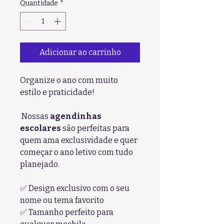
Quantidade
*
Adicionar ao carrinho
Organize o ano com muito
estilo e praticidade!
Nossas
agendinhas
escolares
são perfeitas para
quem ama exclusividade e quer
começar o ano letivo com tudo
planejado.
✅ Design exclusivo com o seu
nome ou tema favorito
✅ Tamanho perfeito para