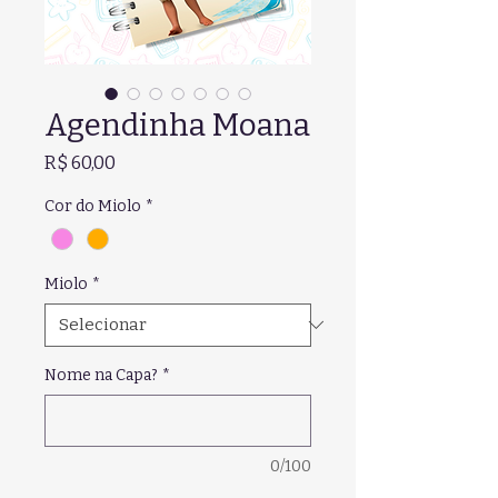
Agendinha Moana
Preço
R$ 60,00
Cor do Miolo
*
Miolo
*
Nome na Capa?
*
0/100