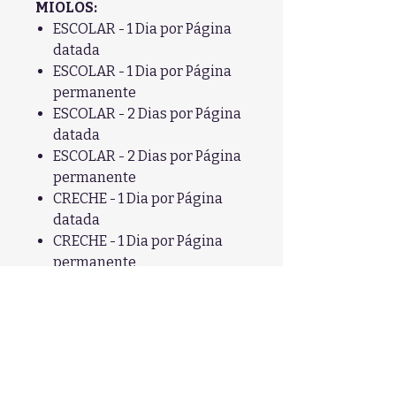
MIOLOS:
ESCOLAR - 1 Dia por Página
datada
ESCOLAR - 1 Dia por Página
permanente
ESCOLAR - 2 Dias por Página
datada
ESCOLAR - 2 Dias por Página
permanente
CRECHE - 1 Dia por Página
datada
CRECHE - 1 Dia por Página
permanente
Escolha entre as cores Rosa
predominante ou Laranja
Predominante.
Para adicionar nome na