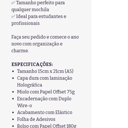
✅ Tamanho perfeito para
qualquer mochila
✅ Ideal para estudantes e
profissionais
Faça seu pedido e comece o ano
novo com organização e
charme.
ESPECIFICAÇÕES:
Tamanho 15cm x 21cm (A5)
Capa dura com laminação
Holográfica
Miolo com Papel Offset 75g
Encadernação com Duplo
Wire-o
Acabamento com Elástico
Folha de Adesivos
Bolso com Papel Offset 180g