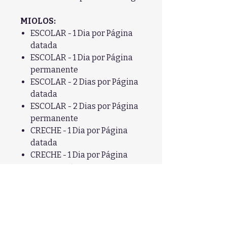
MIOLOS:
ESCOLAR - 1 Dia por Página
datada
ESCOLAR - 1 Dia por Página
permanente
ESCOLAR - 2 Dias por Página
datada
ESCOLAR - 2 Dias por Página
permanente
CRECHE - 1 Dia por Página
datada
CRECHE - 1 Dia por Página
permanente
Escolha entre as cores Rosa
predominante ou Laranja
Predominante.