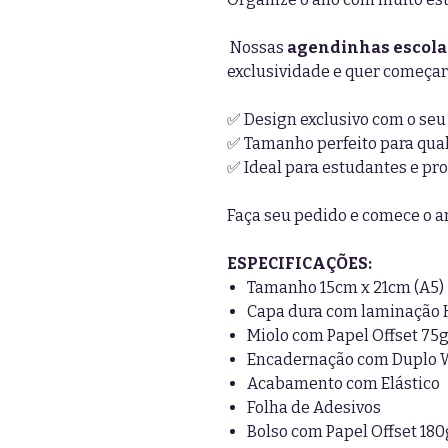
Nossas
agendinhas escola
exclusividade e quer começar
✅ Design exclusivo com o seu
✅ Tamanho perfeito para qua
✅ Ideal para estudantes e pro
Faça seu pedido e comece o 
ESPECIFICAÇÕES:
Tamanho 15cm x 21cm (A5)
Capa dura com laminação 
Miolo com Papel Offset 75
Encadernação com Duplo 
Acabamento com Elástico
Folha de Adesivos
Bolso com Papel Offset 180