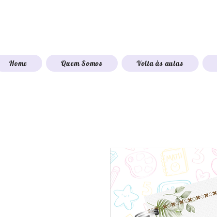
Home
Quem Somos
Volta às aulas