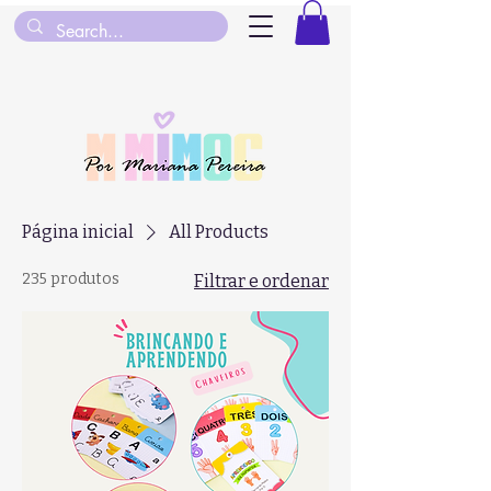
Página inicial
All Products
235 produtos
Filtrar e ordenar